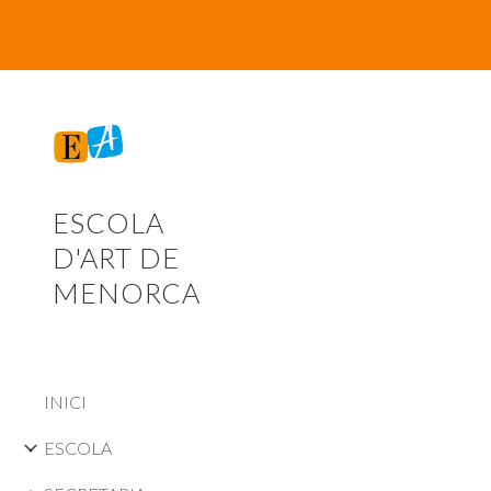
Sk
ESCOLA
D'ART DE
MENORCA
INICI
ESCOLA