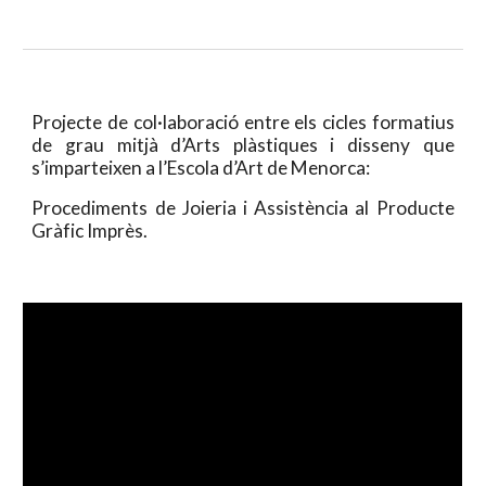
Projecte de col·laboració entre els cicles formatius
de grau mitjà d’Arts plàstiques i disseny que
s’imparteixen a l’Escola d’Art de Menorca:
Procediments de Joieria i Assistència al Producte
Gràfic Imprès.