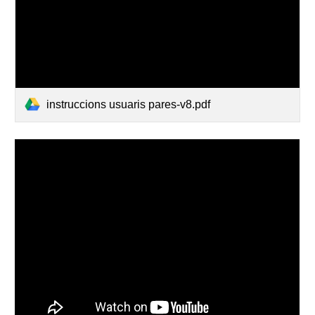
instruccions usuaris pares-v8.pdf