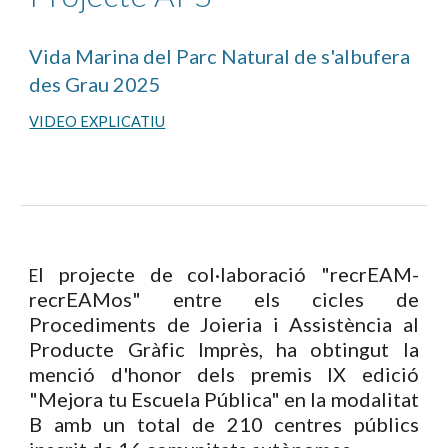
Vida Marina del Parc Natural de s'albufera
des Grau 2025
VIDEO EXPLICATIU
l projecte de col·laboració "recrEAM-
E
recrEAMos" entre els cicles de
Procediments de Joieria i Assistència al
Producte Gràfic Imprès, ha obtingut la
menció d'honor dels premis IX edició
"Mejora tu Escuela Pública" en la modalitat
B amb un total de 210 centres públics