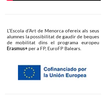
L’Escola d’Art de Menorca ofereix als seus
alumnes la possibilitat de gaudir de beques
de mobilitat dins el programa europeu
Erasmus+
per a FP, EuroFP Balears.