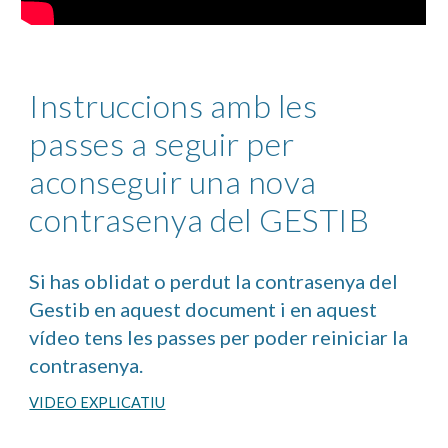
Instruccions amb les
passes a seguir per
aconseguir una nova
contrasenya del GESTIB
Si has oblidat o perdut la contrasenya del
Gestib en aquest document i en aquest
vídeo tens les passes per poder reiniciar la
contrasenya.
VIDEO EXPLICATIU