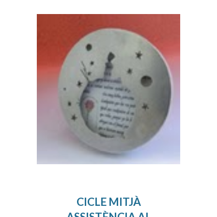
CICLE MITJÀ
ASSISTÈNCIA AL