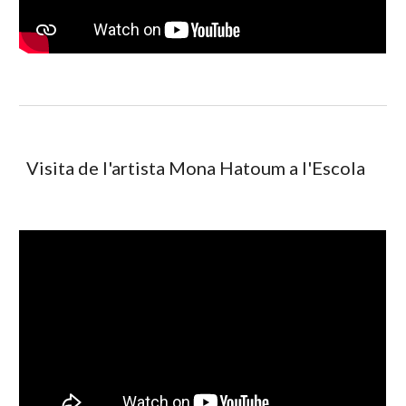
Visita de l'artista Mona Hatoum a l'Escola