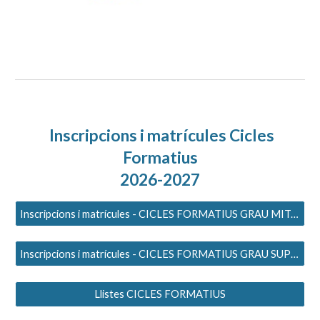
Inscripcions i matrícules Cicles
Formatius
2026-2027
Inscripcions i matrícules - CICLES FORMATIUS GRAU MITJÀ
Inscripcions i matrícules - CICLES FORMATIUS GRAU SUPERIOR
Llistes CICLES FORMATIUS