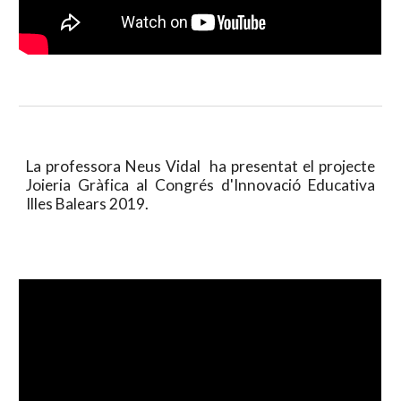
La professora Neus Vidal ha presentat el projecte
Joieria Gràfica al Congrés d'Innovació Educativa
Illes Balears 2019.