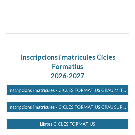
Inscripcions i matrícules Cicles
Formatius
2026-2027
Inscripcions i matrícules - CICLES FORMATIUS GRAU MITJÀ
Inscripcions i matrícules - CICLES FORMATIUS GRAU SUPERIOR
Llistes CICLES FORMATIUS