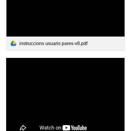
instruccions usuaris pares-v8.pdf