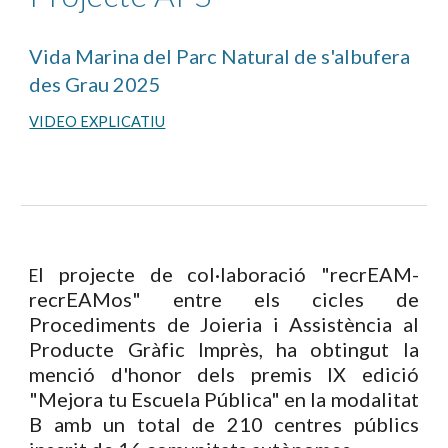
Vida Marina del Parc Natural de s'albufera
des Grau 2025
VIDEO EXPLICATIU
l projecte de col·laboració "recrEAM-
E
recrEAMos" entre els cicles de
Procediments de Joieria i Assistència al
Producte Gràfic Imprès, ha obtingut la
menció d'honor dels premis IX edició
"Mejora tu Escuela Pública" en la modalitat
B amb un total de 210 centres públics