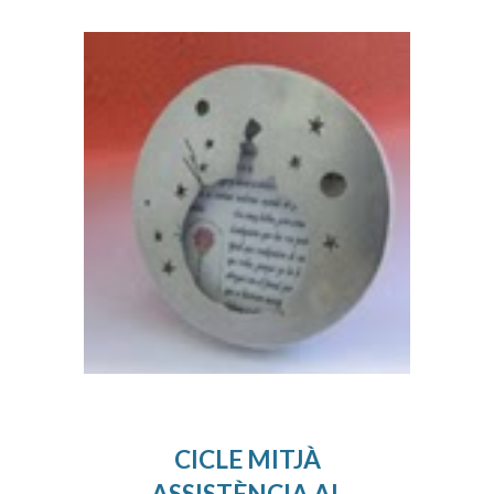
CICLE MITJÀ
ASSISTÈNCIA AL