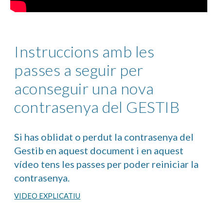
Instruccions amb les
passes a seguir per
aconseguir una nova
contrasenya del GESTIB
Si has oblidat o perdut la contrasenya del
Gestib en aquest document i en aquest
vídeo tens les passes per poder reiniciar la
contrasenya.
VIDEO EXPLICATIU