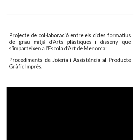
Projecte de col·laboració entre els cicles formatius
de grau mitjà d’Arts plàstiques i disseny que
s’imparteixen a l’Escola d’Art de Menorca:
Procediments de Joieria i Assistència al Producte
Gràfic Imprès.