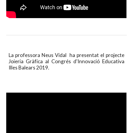
La professora Neus Vidal ha presentat el projecte
Joieria Gràfica al Congrés d'Innovació Educativa
Illes Balears 2019.