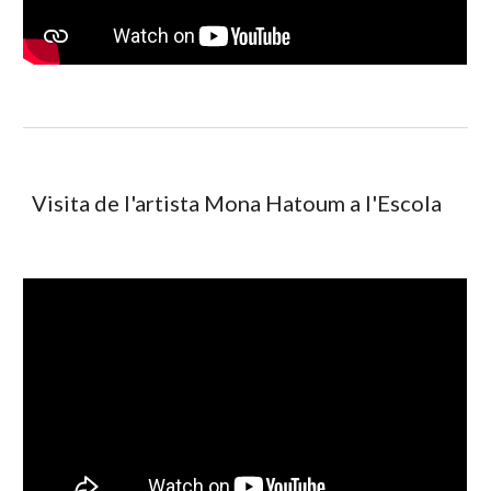
Visita de l'artista Mona Hatoum a l'Escola