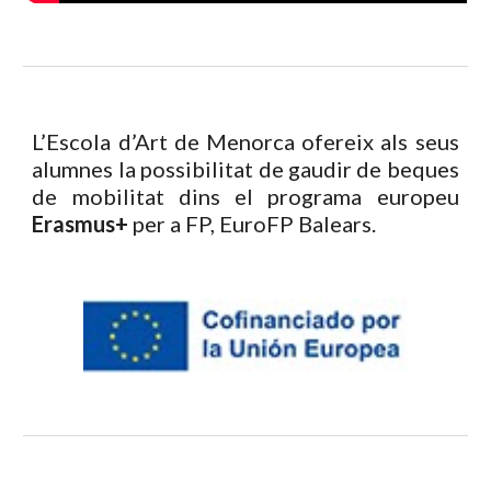
L’Escola d’Art de Menorca ofereix als seus
alumnes la possibilitat de gaudir de beques
de mobilitat dins el programa europeu
Erasmus+
per a FP, EuroFP Balears.