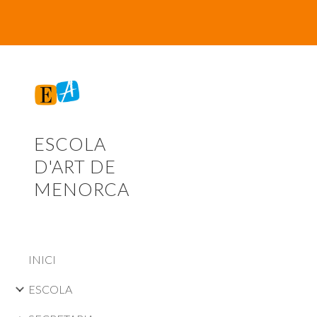
Sk
ESCOLA
D'ART DE
MENORCA
INICI
ESCOLA