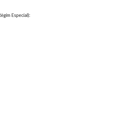
im Especial):