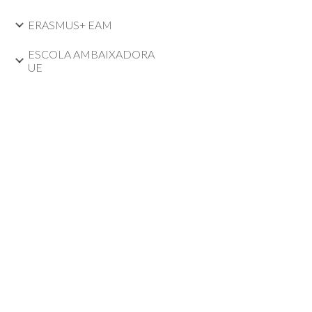
ERASMUS+ EAM
ESCOLA AMBAIXADORA
UE