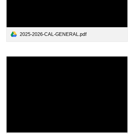
2025-2026-CAL-GENERAL.pdf