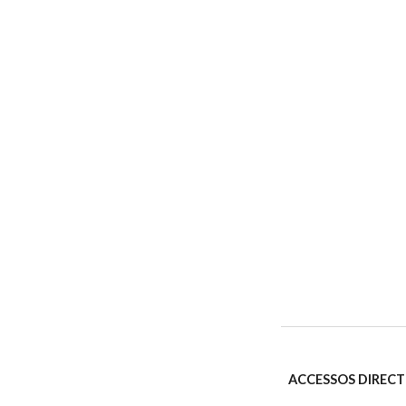
ACCESSOS DIRECT