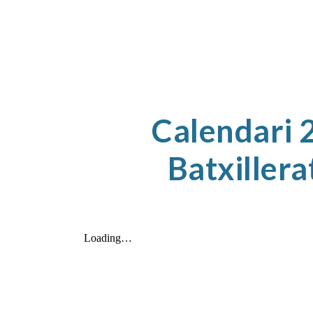
Calendari 
Batxillera