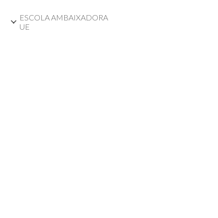
ESCOLA AMBAIXADORA
UE