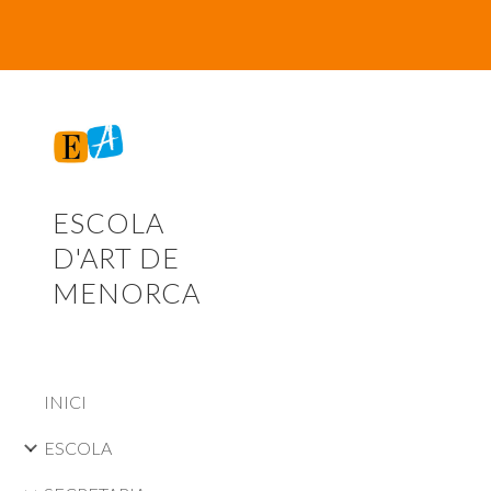
Sk
ESCOLA
D'ART DE
MENORCA
INICI
ESCOLA