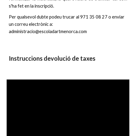
s'ha fet en la inscripció.
Per qualsevol dubte podeu trucar al 971 35 08 27 o enviar
un correu electrònic a:
administracio@escoladartmenorca.com
Instruccions devolució de taxes