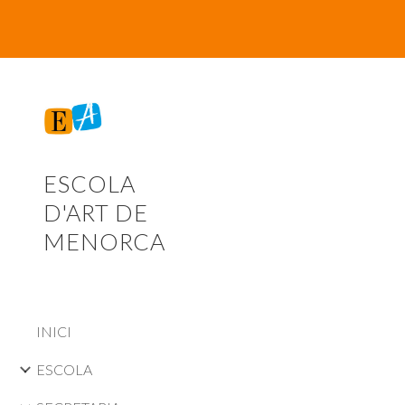
Sk
ESCOLA
D'ART DE
MENORCA
INICI
ESCOLA