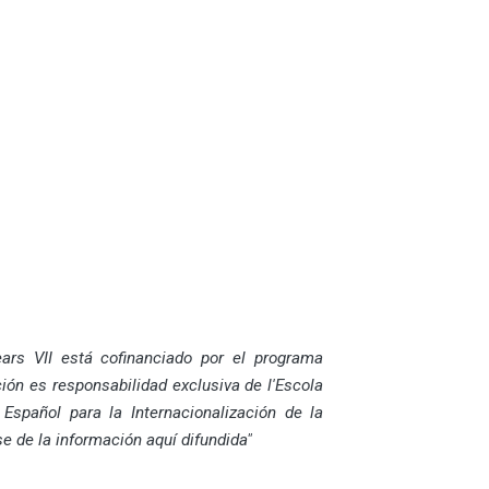
ars VII está cofinanciado por el programa
ión es responsabilidad exclusiva de l'Escola
Español para la Internacionalización de la
 de la información aquí difundida"