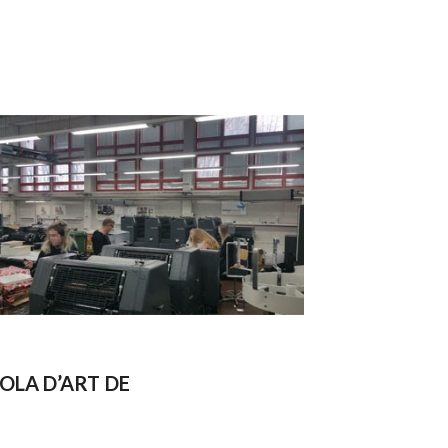
OLA D’ART DE