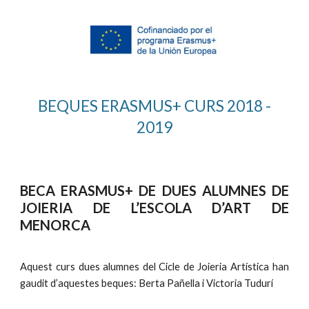
BEQUES ERASMUS+ CURS 2018 -
2019
BECA ERASMUS+ DE DUES ALUMNES DE
JOIERIA DE L’ESCOLA D’ART DE
MENORCA
Aquest curs dues alumnes del Cicle de Joieria Artística han
gaudit d’aquestes beques: Berta Pañella i Victoria Tudurí