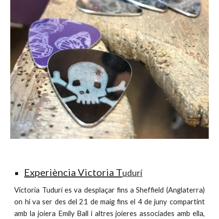
Experiència Victoria T
udurí
Victoria Tudurí es va desplaçar fins a Sheffield (Anglaterra)
on hi va ser des del 21 de maig fins el 4 de juny compartint
amb la joiera Emily Ball i altres joieres associades amb ella,