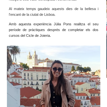
Al mateix temps gaudeix aquests dies de la bellesa i
l'encant de la ciutat de Lisboa.
Amb aquesta experiència Júlia Pons realitza el seu
període de pràctiques després de completar els dos
cursos del Cicle de Joieria.