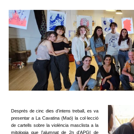
Després de cinc dies d'intens treball, es va
presentar a La Cavatina (Maó) la col·lecció
de cartells sobre la violència masclista a la
mitologia que l'alumnat de 2n d'APGI de