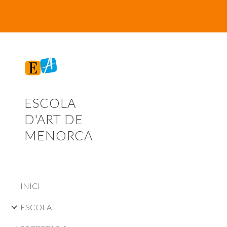
Sk
ESCOLA
D'ART DE
MENORCA
INICI
ESCOLA