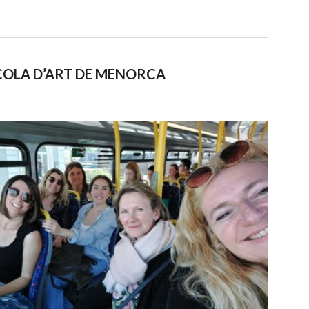
COLA D’ART DE MENORCA