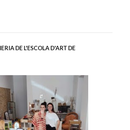
ERIA DE L'ESCOLA D'ART DE