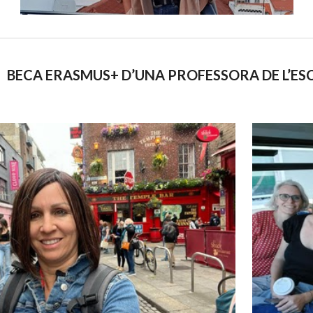
BECA ERASMUS+ D’UNA PROFESSORA DE L’ES