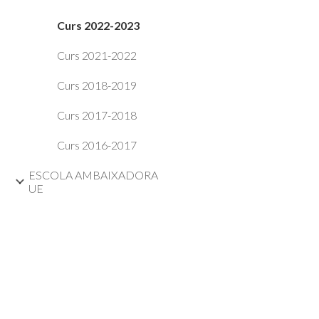
Curs 2022-2023
Curs 2021-2022
Curs 2018-2019
Curs 2017-2018
Curs 2016-2017
ESCOLA AMBAIXADORA
UE