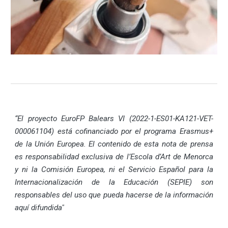
“El proyecto EuroFP Balears VI (2022-1-ES01-KA121-VET-
000061104) está cofinanciado por el programa Erasmus+
de la Unión Europea. El contenido de esta nota de prensa
es responsabilidad exclusiva de l’Escola d’Art de Menorca
y ni la Comisión Europea, ni el Servicio Español para la
Internacionalización de la Educación (SEPIE) son
responsables del uso que pueda hacerse de la información
aquí difundida"