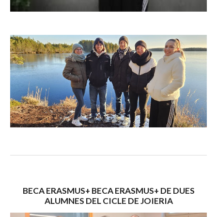
BECA ERASMUS+ BECA ERASMUS+ DE DUES
ALUMNES DEL CICLE DE JOIERIA