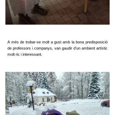
A més de trobar-se molt a gust amb la bona predisposició
de professors i companys, van gaudir d’un ambient artístic
molt ric i interessant.