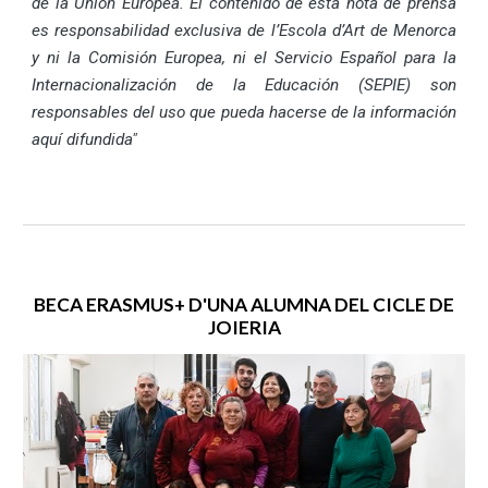
de la Unión Europea. El contenido de esta nota de prensa
es responsabilidad exclusiva de l’Escola d’Art de Menorca
y ni la Comisión Europea, ni el Servicio Español para la
Internacionalización de la Educación (SEPIE) son
responsables del uso que pueda hacerse de la información
aquí difundida"
BECA ERASMUS+ D'UNA ALUMNA DEL CICLE DE
JOIERIA