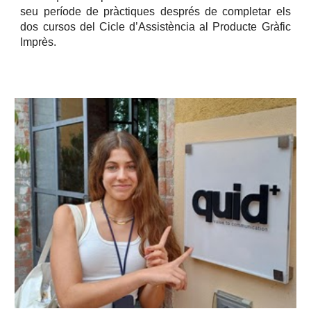
seu període de pràctiques després de completar els
dos cursos del Cicle d’Assistència al Producte Gràfic
Imprès.