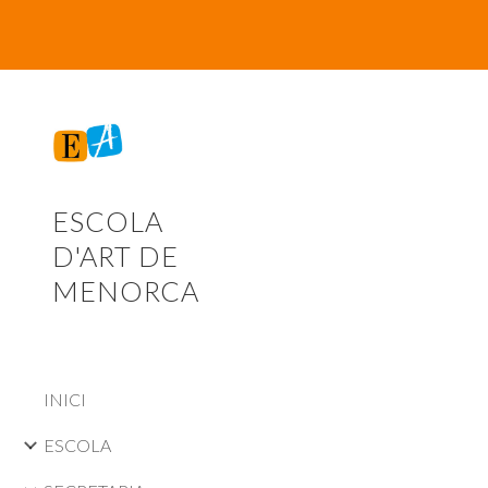
Sk
ESCOLA
D'ART DE
MENORCA
INICI
ESCOLA