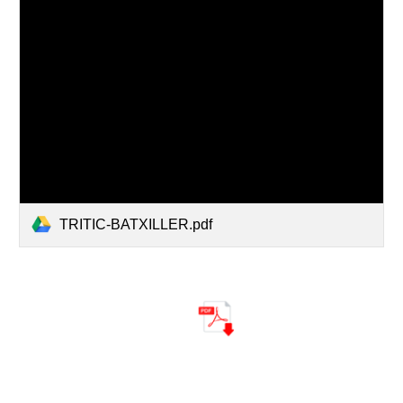
TRITIC-BATXILLER.pdf