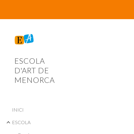
Sk
ESCOLA
D'ART DE
MENORCA
INICI
ESCOLA